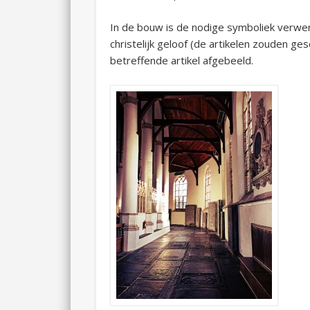
In de bouw is de nodige symboliek verwerk
christelijk geloof (de artikelen zouden ge
betreffende artikel afgebeeld.