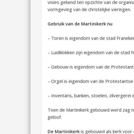
visies gekend ten opzichte van de organisa
vormgeving van de christelijke vieringen.
Gebruik van de Martinikerk nu
– Toren is eigendom van de stad Franeker
– Luidklokken zijn eigendom van de stad 
– Gebouw is eigendom van de Protestan
– Orgel is eigendom van de Protestants
– Inventaris, banken, stoelen, zilvergerei
Toen de Martinikerk gebouwd werd zag nie
geloof.
De Martinikerk
is gebouwd als kerk voor 