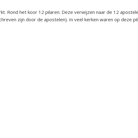
t. Rond het koor 12 pilaren. Deze verwijzen naar de 12 apostele
schreven zijn door de apostelen). In veel kerken waren op deze pi