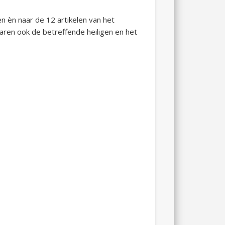
n èn naar de 12 artikelen van het
laren ook de betreffende heiligen en het