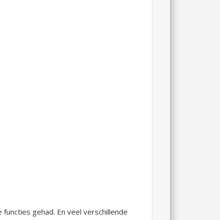
e functies gehad. En veel verschillende