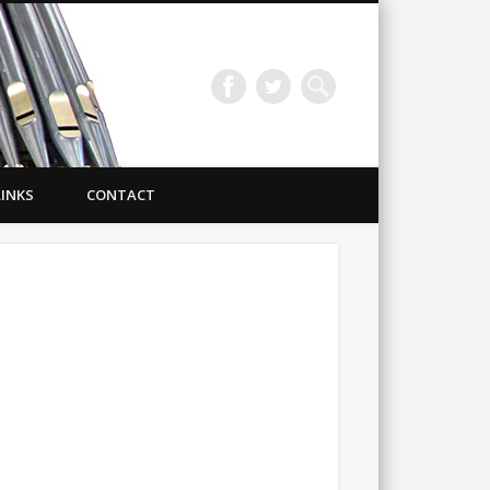
LINKS
CONTACT